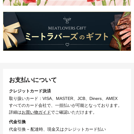
お支払いについて
クレジットカード決済
取り扱いカード：VISA、MASTER、JCB、Diners、AMEX
すべてのカード会社で、一括払いが可能となっております。
詳細は
お買い物ガイド
でご確認いただけます。
代金引換
代金引換 − 配達時、現金又はクレジットカード払い