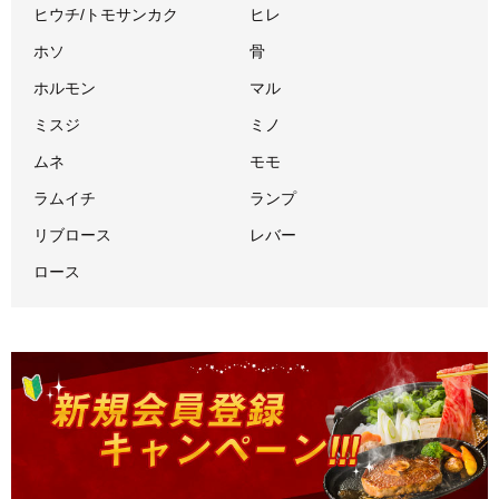
ヒウチ/トモサンカク
ヒレ
ホソ
骨
ホルモン
マル
ミスジ
ミノ
ムネ
モモ
ラムイチ
ランプ
リブロース
レバー
ロース