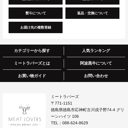
熨斗について
返品・交換について
お届け先の複数登録
カテゴリーから探す
人気ランキング
ミートラバーズとは
阿波黒牛について
お買い物ガイド
お問い合わせ
ミートラバーズ
〒771-1151
徳島県徳島市応神町古川戎子野74-4 グリ
ーンハイツ 106
TEL：
088-624-8629