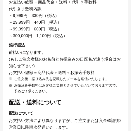
お支払い総額 = 商品代金 + 送料 + 代引き手数料
代引き手数料内訳
～9,999円 330円（税込）
～29,999円 440円（税込）
～99,999円 660円（税込）
～300,000円 1,100円（税込）
銀行振込
前払いになります。
(もしご注文者様のお名前とお振込みの口座名が違う場合はお
知らせ下さい)
お支払い総額＝商品代金＋送料＋お振込手数料
ご注文後、振り込み先を記載したメールを送信いたします。
お振込み手数料はお客様ご負担とさせていただいておりますので、
予めご了承ください。
配送・送料について
配送について
お支払い方法により異なりますが、ご注文または入金確認後3
営業日以降順次発送いたします。