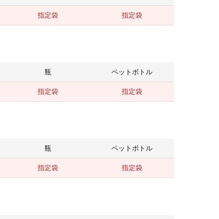
指定袋
指定袋
瓶
ペットボトル
指定袋
指定袋
瓶
ペットボトル
指定袋
指定袋