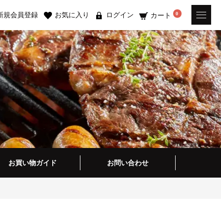
新規会員登録
お気に入り
ログイン
0
カート
お買い物ガイド
お問い合わせ