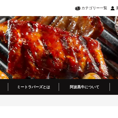
カテゴリー一覧
ミートラバーズとは
阿波黒牛について