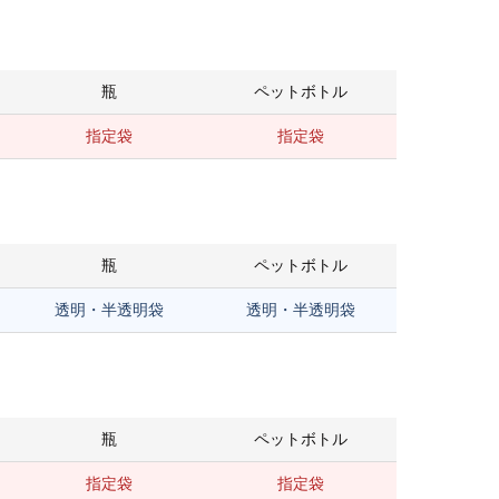
瓶
ペットボトル
指定袋
指定袋
瓶
ペットボトル
透明・半透明袋
透明・半透明袋
瓶
ペットボトル
指定袋
指定袋