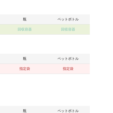
瓶
ペットボトル
回収容器
回収容器
瓶
ペットボトル
指定袋
指定袋
瓶
ペットボトル