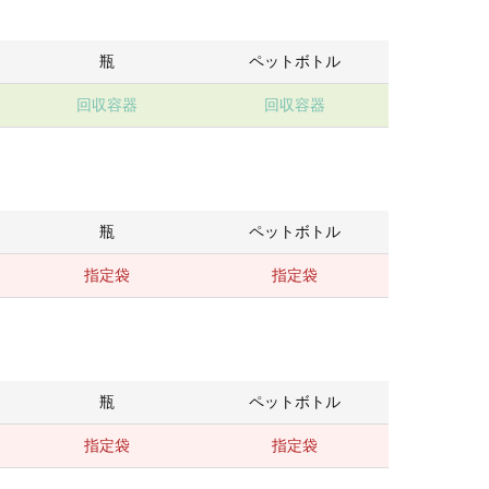
瓶
ペットボトル
回収容器
回収容器
瓶
ペットボトル
指定袋
指定袋
瓶
ペットボトル
指定袋
指定袋