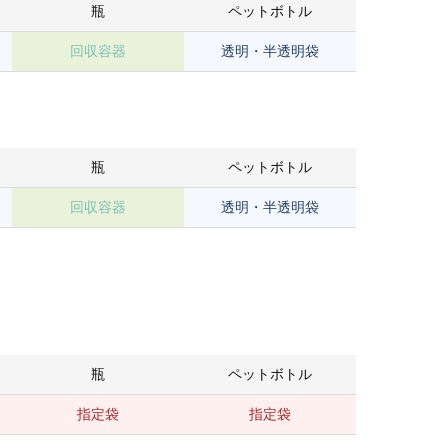
瓶
ペットボトル
回収容器
透明・半透明袋
瓶
ペットボトル
回収容器
透明・半透明袋
瓶
ペットボトル
指定袋
指定袋