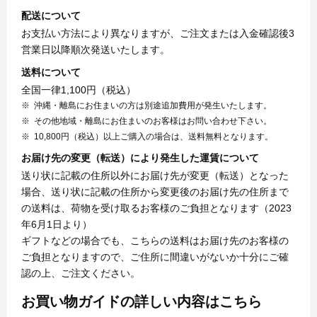
配送について
お支払い方法により異なりますが、ご注文または入金確認後3
営業日以降順次発送いたします。
送料について
全国一律1,100円（税込）
沖縄・離島にお住まいの方は別途追加費用が発生いたします。
その他地域・離島にお住まいのお客様はお問い合わせ下さい。
10,800円（税込）以上ご購入の場合は、送料無料となります。
お届け先の変更（転送）により発生した運賃について
送り状に記載の住所以外にお届け先が変更（転送）となった
場合、送り状に記載の住所から変更後のお届け先の住所まで
の送料は、荷物を受け取るお客様のご負担となります（2023
年6月1日より）
ギフトなどの場合でも、こちらの送料はお届け先のお客様の
ご負担となりますので、ご住所に間違いがないか十分にご確
認の上、ご注文ください。
お買い物ガイドの詳しい内容はこちら