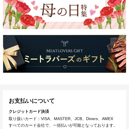
お支払いについて
クレジットカード決済
取り扱いカード：VISA、MASTER、JCB、Diners、AMEX
すべてのカード会社で、一括払いが可能となっております。