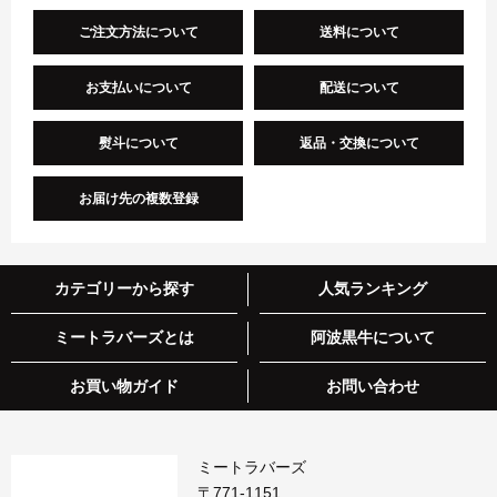
ご注文方法について
送料について
お支払いについて
配送について
熨斗について
返品・交換について
お届け先の複数登録
カテゴリーから探す
人気ランキング
ミートラバーズとは
阿波黒牛について
お買い物ガイド
お問い合わせ
ミートラバーズ
〒771-1151