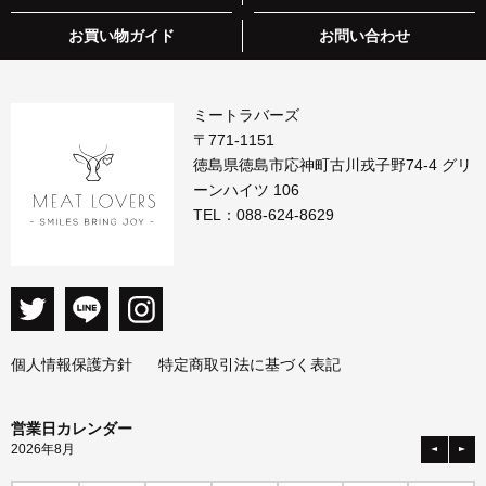
お買い物ガイド
お問い合わせ
ミートラバーズ
〒771-1151
徳島県徳島市応神町古川戎子野74-4 グリ
ーンハイツ 106
TEL：
088-624-8629
個人情報保護方針
特定商取引法に基づく表記
営業日カレンダー
2026年8月