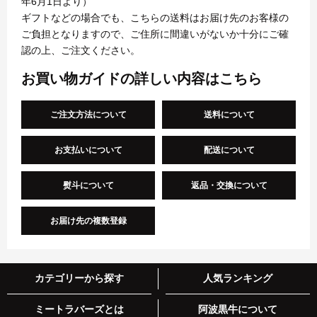
年6月1日より）
ギフトなどの場合でも、こちらの送料はお届け先のお客様の
ご負担となりますので、ご住所に間違いがないか十分にご確
認の上、ご注文ください。
お買い物ガイドの詳しい内容はこちら
ご注文方法について
送料について
お支払いについて
配送について
熨斗について
返品・交換について
お届け先の複数登録
カテゴリーから探す
人気ランキング
ミートラバーズとは
阿波黒牛について