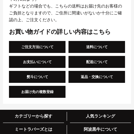
ギフトなどの場合でも、こちらの送料はお届け先のお客様の
ご負担となりますので、ご住所に間違いがないか十分にご確
認の上、ご注文ください。
お買い物ガイドの詳しい内容はこちら
ご注文方法について
送料について
お支払いについて
配送について
熨斗について
返品・交換について
お届け先の複数登録
カテゴリーから探す
人気ランキング
ミートラバーズとは
阿波黒牛について