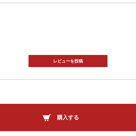
レビューを投稿
購入する