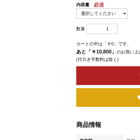
内容量
必須
数量
カートの中は「￥0」です。
あと「￥10,800」
のお買い上
(代引き手数料は除く)
商品情報