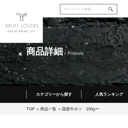
商品詳細
Products
カテゴリーから探す
人気ランキング
TOP
商品一覧
国産牛ホソ 100g〜