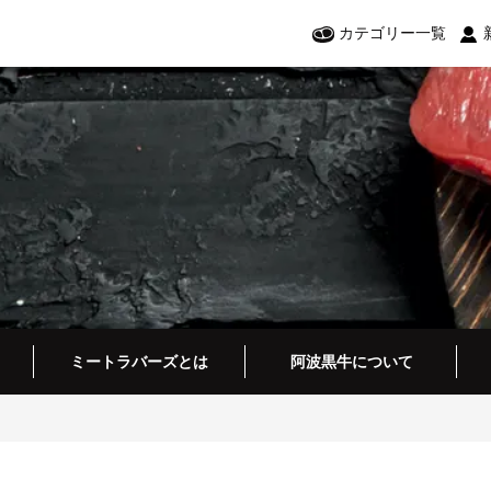
カテゴリー一覧
ミートラバーズとは
阿波黒牛について