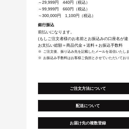
～29,999円 440円（税込）
～99,999円 660円（税込）
～300,000円 1,100円（税込）
銀行振込
前払いになります。
(もしご注文者様のお名前とお振込みの口座名が違
お支払い総額＝商品代金＋送料＋お振込手数料
ご注文後、振り込み先を記載したメールを送信いたし
お振込み手数料はお客様ご負担とさせていただいてお
ご注文方法について
配送について
お届け先の複数登録