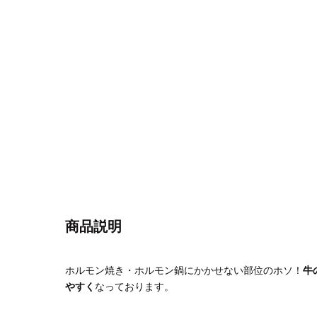
商品説明
ホルモン焼き・ホルモン鍋にかかせない部位のホソ！
牛
やすく
なっております。