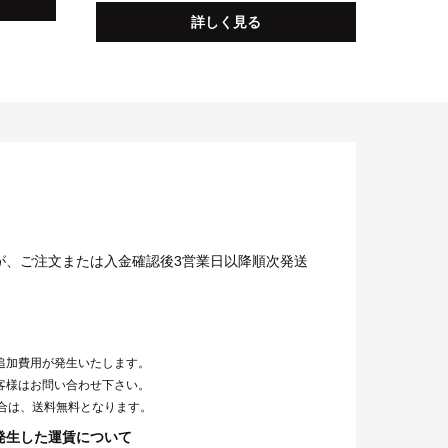
詳しく見る
が、ご注文または入金確認後3営業日以降順次発送
追加費用が発生いたします。
客様はお問い合わせ下さい。
場合は、送料無料となります。
発生した運賃について