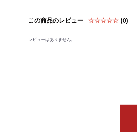
この商品のレビュー
☆☆☆☆☆
(0)
レビューはありません。