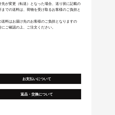
け先が変更（転送）となった場合、送り状に記載の
所までの送料は、荷物を受け取るお客様のご負担と
の送料はお届け先のお客様のご負担となりますの
分にご確認の上、ご注文ください。
お支払いについて
返品・交換について