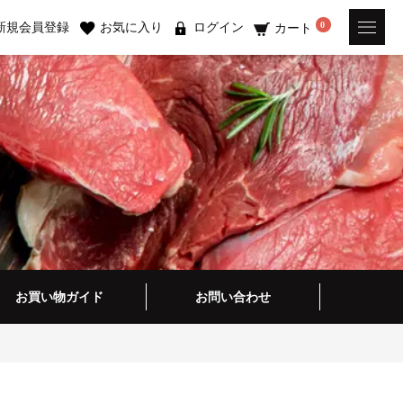
新規会員登録
お気に入り
ログイン
0
カート
お買い物ガイド
お問い合わせ