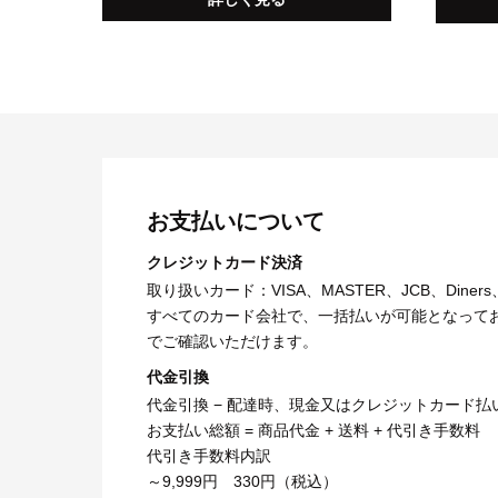
お支払いについて
クレジットカード決済
取り扱いカード：VISA、MASTER、JCB、Diners
すべてのカード会社で、一括払いが可能となって
でご確認いただけます。
代金引換
代金引換 − 配達時、現金又はクレジットカード払
お支払い総額 = 商品代金 + 送料 + 代引き手数料
代引き手数料内訳
～9,999円 330円（税込）