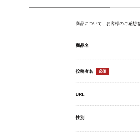
商品について、お客様のご感想
商品名
投稿者名
必須
URL
性別