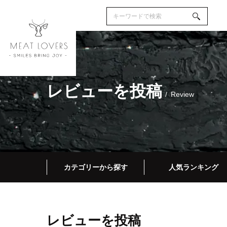
レビューを投稿
Review
カテゴリーから探す
人気ランキング
レビューを投稿