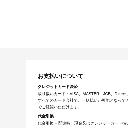
お支払いについて
クレジットカード決済
取り扱いカード：VISA、MASTER、JCB、Diners
すべてのカード会社で、一括払いが可能となって
でご確認いただけます。
代金引換
代金引換 − 配達時、現金又はクレジットカード払