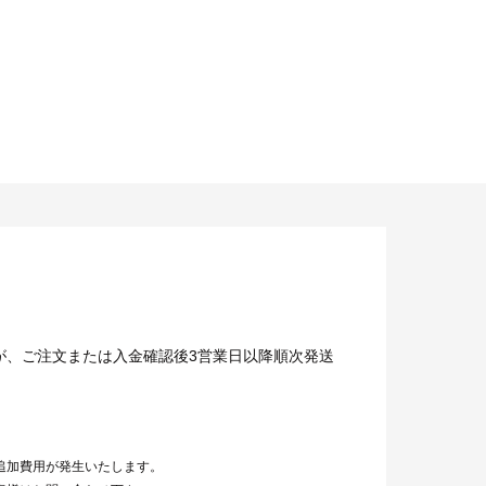
が、ご注文または入金確認後3営業日以降順次発送
追加費用が発生いたします。