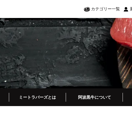
カテゴリー一覧
ミートラバーズとは
阿波黒牛について