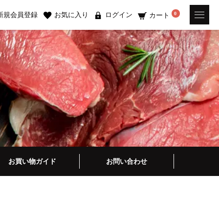
新規会員登録
お気に入り
ログイン
0
カート
お買い物ガイド
お問い合わせ