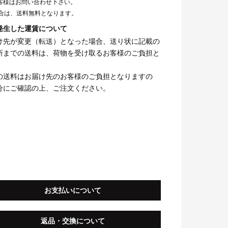
客様はお問い合わせ下さい。
場合は、送料無料となります。
発生した運賃について
け先が変更（転送）となった場合、送り状に記載の
所までの送料は、荷物を受け取るお客様のご負担と
の送料はお届け先のお客様のご負担となりますの
分にご確認の上、ご注文ください。
お支払いについて
返品・交換について