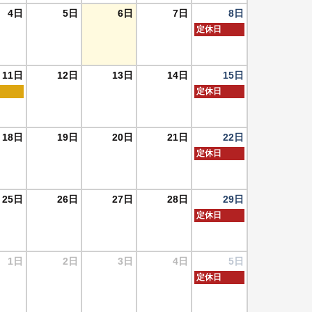
4日
5日
6日
7日
8日
定休日
11日
12日
13日
14日
15日
日
定休日
18日
19日
20日
21日
22日
定休日
25日
26日
27日
28日
29日
定休日
1日
2日
3日
4日
5日
定休日