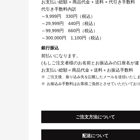
お支払い総額 = 商品代金 + 送料 + 代引き手数料
代引き手数料内訳
～9,999円 330円（税込）
～29,999円 440円（税込）
～99,999円 660円（税込）
～300,000円 1,100円（税込）
銀行振込
前払いになります。
(もしご注文者様のお名前とお振込みの口座名が違
お支払い総額＝商品代金＋送料＋お振込手数料
ご注文後、振り込み先を記載したメールを送信いたし
お振込み手数料はお客様ご負担とさせていただいてお
ご注文方法について
配送について