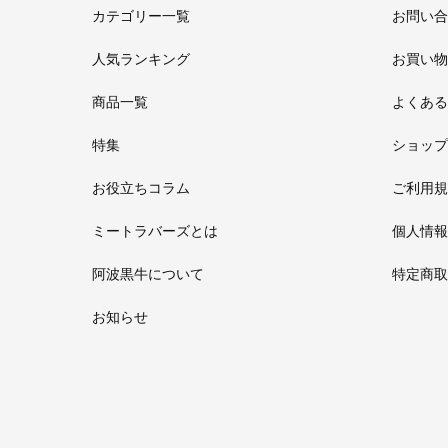
カテゴリー一覧
お問い合
人気ランキング
お買い物
商品一覧
よくある
特集
ショップ
お役立ちコラム
ご利用規
ミートラバーズとは
個人情報
阿波黒牛について
特定商取
お知らせ