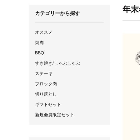
年末
カテゴリーから探す
オススメ
焼肉
BBQ
すき焼き/しゃぶしゃぶ
ステーキ
ブロック肉
切り落とし
ギフトセット
新規会員限定セット