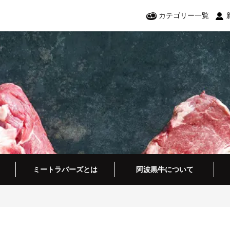
カテゴリー一覧
ミートラバーズとは
阿波黒牛について