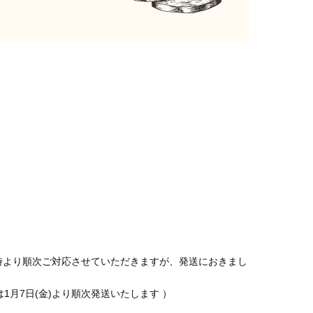
10時より順次ご対応させていただきますが、発送におきまし
ては1月7日(金)より順次発送いたします ）