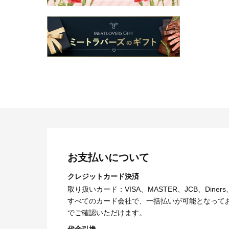
お支払いについて
クレジットカード決済
取り扱いカード：VISA、MASTER、JCB、Diners
すべてのカード会社で、一括払いが可能となって
でご確認いただけます。