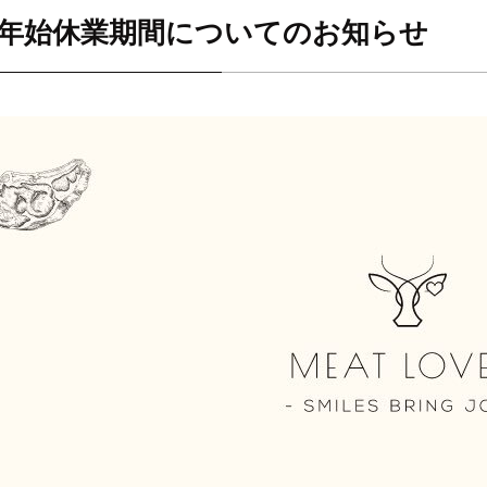
年始休業期間についてのお知らせ