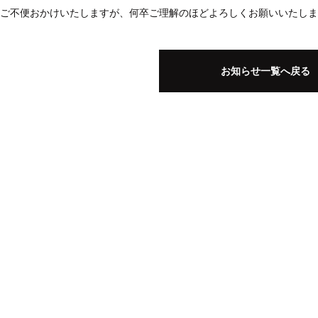
ご不便おかけいたしますが、何卒ご理解のほどよろしくお願いいたしま
お知らせ一覧へ戻る