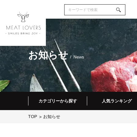
お知らせ
News
カテゴリーから探す
人気ランキング
TOP
お知らせ