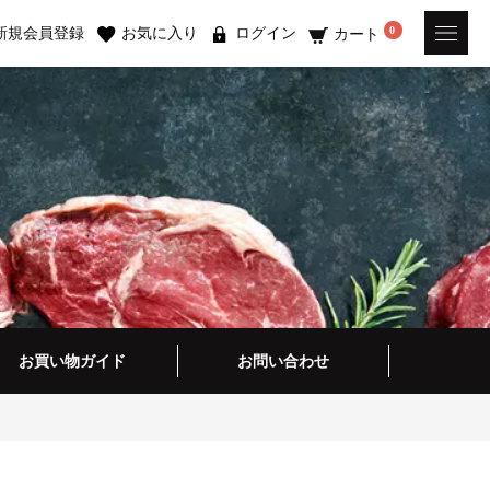
新規会員登録
お気に入り
ログイン
0
カート
お買い物ガイド
お問い合わせ