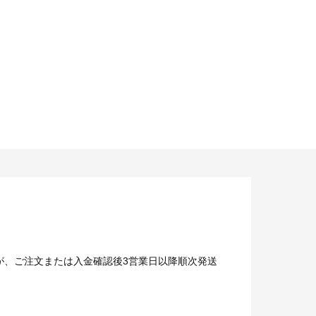
が、ご注文または入金確認後3営業日以降順次発送