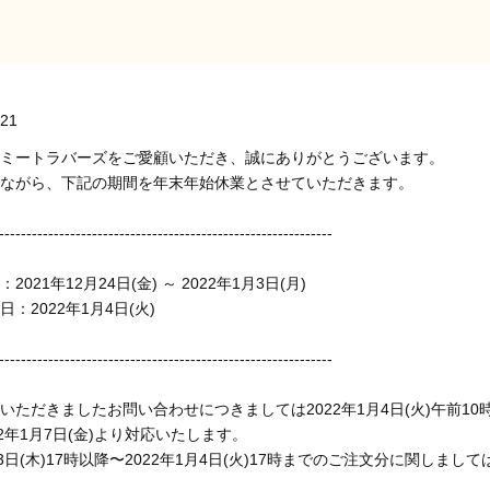
/21
ミートラバーズをご愛顧いただき、誠にありがとうございます。
ながら、下記の期間を年末年始休業とさせていただきます。
-------------------------------------------------------------
2021年12月24日(金) ～ 2022年1月3日(月)
：2022年1月4日(火)
-------------------------------------------------------------
いただきましたお問い合わせにつきましては2022年1月4日(火)午前
22年1月7日(金)より対応いたします。
23日(木)17時以降〜2022年1月4日(火)17時までのご注文分に関しまし